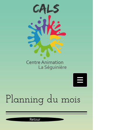
Planning du mois
Retour