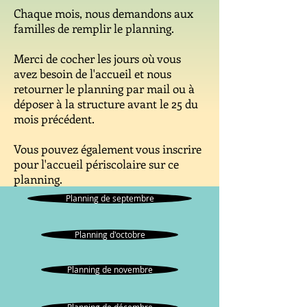
Chaque mois, nous demandons aux
familles de remplir le planning.
Merci de cocher les jours où vous
avez besoin de l'accueil et nous
retourner le planning par mail ou à
déposer à la structure avant le 25 du
mois précédent.
Vous pouvez également vous inscrire
pour l'accueil périscolaire sur ce
planning.
Planning de septembre
Planning d'octobre
Planning de novembre