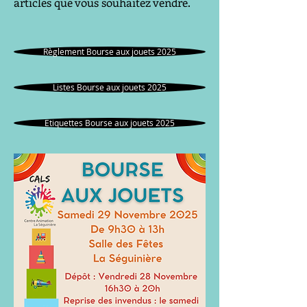
articles que vous souhaitez vendre.
Règlement Bourse aux jouets 2025
Listes Bourse aux jouets 2025
Etiquettes Bourse aux jouets 2025