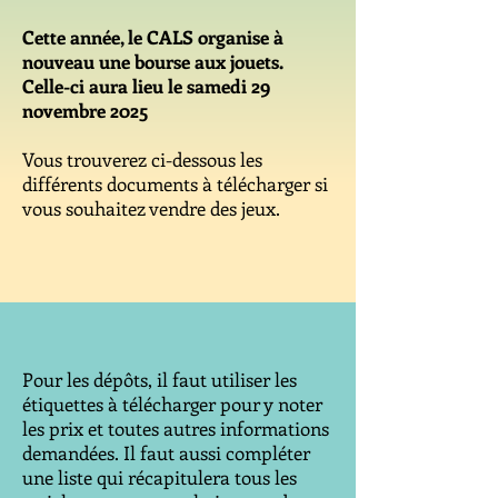
Cette année, le CALS organise à
nouveau une bourse aux jouets.
Celle-ci aura lieu le samedi 29
novembre 2025
Vous trouverez ci-dessous les
différents documents à télécharger si
vous souhaitez vendre des jeux.
Pour les dépôts, il faut utiliser les
étiquettes à télécharger pour y noter
les prix et toutes autres informations
demandées. Il faut aussi compléter
une liste qui récapitulera tous les