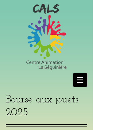
Bourse aux jouets
2025