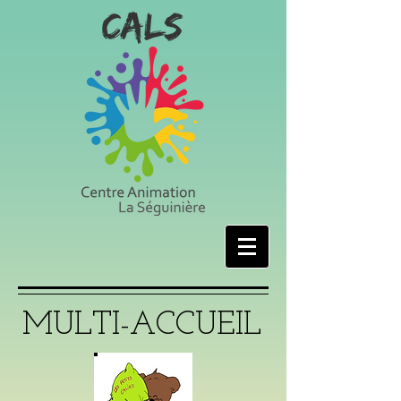
MULTI-ACCUEIL